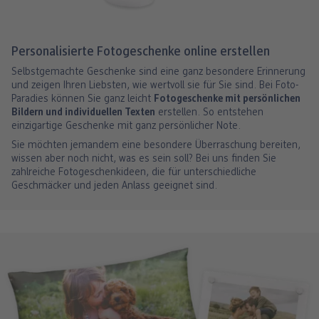
Personalisierte Fotogeschenke online erstellen
Selbstgemachte Geschenke sind eine ganz besondere Erinnerung
und zeigen Ihren Liebsten, wie wertvoll sie für Sie sind. Bei Foto-
Paradies können Sie ganz leicht
Fotogeschenke mit persönlichen
Bildern und individuellen Texten
erstellen. So entstehen
einzigartige Geschenke mit ganz persönlicher Note.
Sie möchten jemandem eine besondere Überraschung bereiten,
wissen aber noch nicht, was es sein soll? Bei uns finden Sie
zahlreiche Fotogeschenkideen, die für unterschiedliche
Geschmäcker und jeden Anlass geeignet sind.