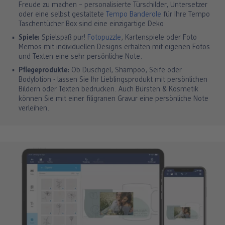
Freude zu machen – personalisierte Türschilder, Untersetzer
oder eine selbst gestaltete
Tempo Banderole
für Ihre Tempo
Taschentücher Box sind eine einzigartige Deko.
Spiele:
Spielspaß pur!
Fotopuzzle
, Kartenspiele oder Foto
Memos mit individuellen Designs erhalten mit eigenen Fotos
und Texten eine sehr persönliche Note.
Pflegeprodukte:
Ob Duschgel, Shampoo, Seife oder
Bodylotion - lassen Sie Ihr Lieblingsprodukt mit persönlichen
Bildern oder Texten bedrucken. Auch Bürsten & Kosmetik
können Sie mit einer filigranen Gravur eine persönliche Note
verleihen.