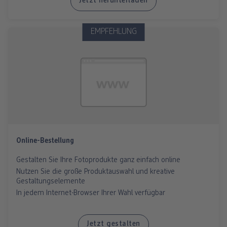
Jetzt herunterladen
EMPFEHLUNG
Online-Bestellung
Gestalten Sie Ihre Fotoprodukte ganz einfach online
Nutzen Sie die große Produktauswahl und kreative
Gestaltungselemente
In jedem Internet-Browser Ihrer Wahl verfügbar
Jetzt gestalten