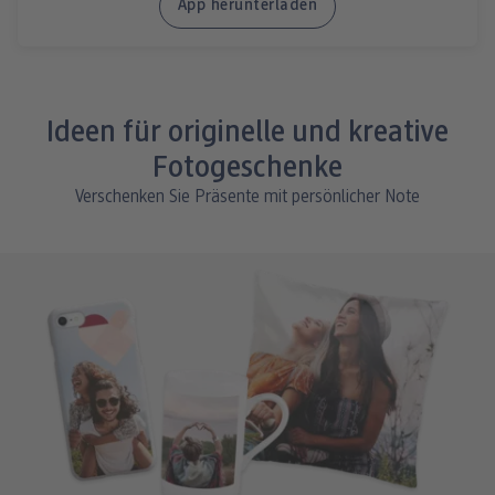
App herunterladen
Ideen für originelle und kreative
Fotogeschenke
Verschenken Sie Präsente mit persönlicher Note