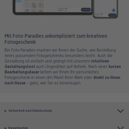
Mit Foto-Paradies unkompliziert zum kreativen
Fotogeschenk
Bei Foto-Paradies machen wir Ihnen die Suche, wie Bestellung
eines passenden Fotogeschenks besonders leicht. Auch die
Gestaltung ist einfach und gelingt mit unserem
intuitiven
Gestaltungstool
auch Ungeübten auf Anhieb. Nach einer
kurzen
Bearbeitungsdauer
liefern wir Ihnen Ihr persönliches
Fotogeschenk in einen dm Markt Ihrer Wahl oder
direkt zu Ihnen
nach Hause
– ganz, wie Sie es bevorzugen.
Sicherheit und Datenschutz
Bezahlarten