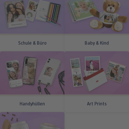
Schule & Büro
Baby & Kind
Handyhüllen
Art Prints