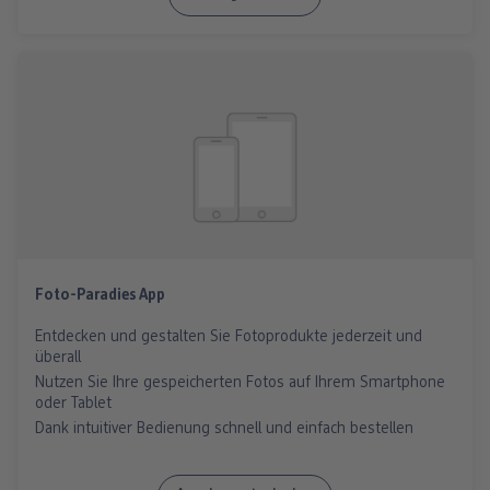
Foto-Paradies App
Entdecken und gestalten Sie Fotoprodukte jederzeit und
überall
Nutzen Sie Ihre gespeicherten Fotos auf Ihrem Smartphone
oder Tablet
Dank intuitiver Bedienung schnell und einfach bestellen