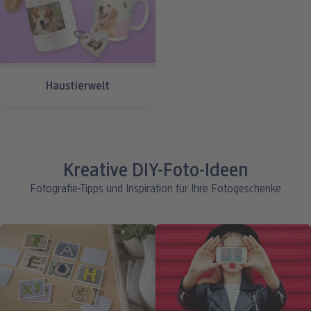
Haustierwelt
Kreative DIY-Foto-Ideen
Fotografie-Tipps und Inspiration für Ihre Fotogeschenke