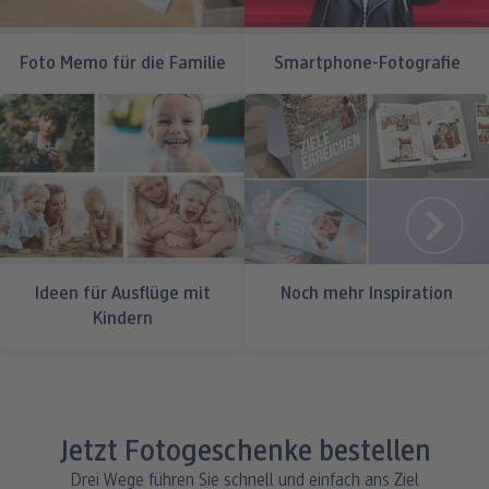
Foto Memo für die Familie
Smartphone-Fotografie
Ideen für Ausflüge mit
Noch mehr Inspiration
Kindern
Jetzt Fotogeschenke bestellen
Drei Wege führen Sie schnell und einfach ans Ziel