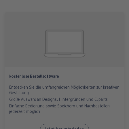
kostenlose Bestellsoftware
Entdecken Sie die umfangreichen Möglichkeiten zur kreativen
Gestaltung
Große Auswahl an Designs, Hintergründen und Cliparts
Einfache Bedienung sowie Speichern und Nachbestellen
jederzeit möglich