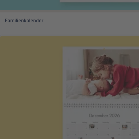
Familienkalender