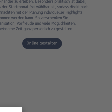
inander zu erleben. Besonders praktisch ist dabei,
 der Startmonat frei wählbar ist, sodass direkt nach
nachten mit der Planung individueller Highlights
onnen werden kann. So verschenken Sie
nisation, Vorfreude und viele Möglichkeiten,
einsame Zeit ganz persönlich zu gestalten.
Online gestalten