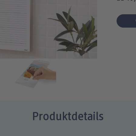
Produktdetails