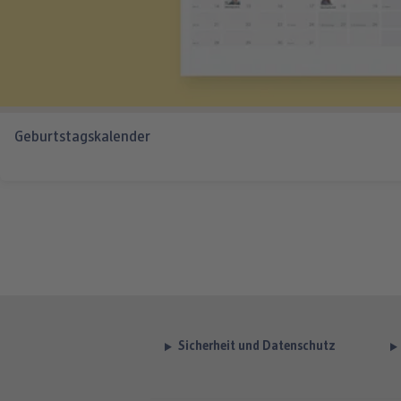
Geburtstagskalender
Sicherheit und Datenschutz