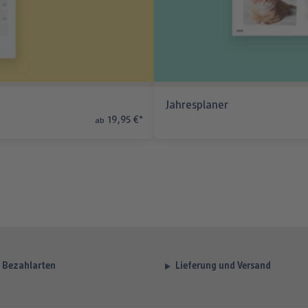
Jahresplaner
19,95 €
*
ab
Bezahlarten
Lieferung und Versand