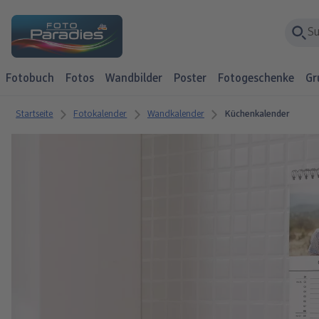
Fotobuch
Fotos
Wandbilder
Poster
Fotogeschenke
Gr
Startseite
Fotokalender
Wandkalender
Küchenkalender