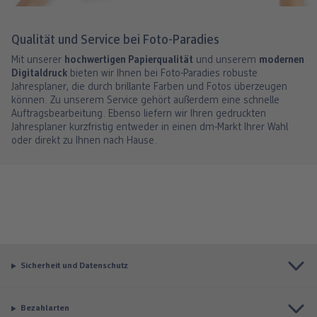
Qualität und Service bei Foto-Paradies
Mit unserer
hochwertigen Papierqualität
und unserem
modernen
Digitaldruck
bieten wir Ihnen bei Foto-Paradies robuste
Jahresplaner, die durch brillante Farben und Fotos überzeugen
können. Zu unserem Service gehört außerdem eine schnelle
Auftragsbearbeitung. Ebenso liefern wir Ihren gedruckten
Jahresplaner kurzfristig entweder in einen dm-Markt Ihrer Wahl
oder direkt zu Ihnen nach Hause.
Sicherheit und Datenschutz
Bezahlarten