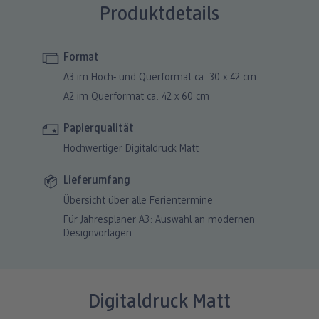
Produktdetails
Format
A3 im Hoch- und Querformat ca. 30 x 42 cm
A2 im Querformat ca. 42 x 60 cm
Papierqualität
Hochwertiger Digitaldruck Matt
Lieferumfang
Übersicht über alle Ferientermine
Für Jahresplaner A3: Auswahl an modernen
Designvorlagen
Digitaldruck Matt