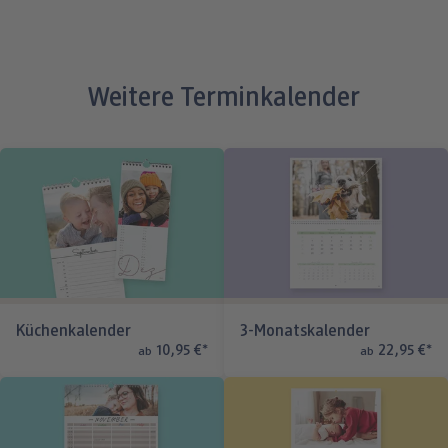
Weitere Terminkalender
Küchenkalender
3-Monatskalender
10,95 €
*
22,95 €
*
ab
ab