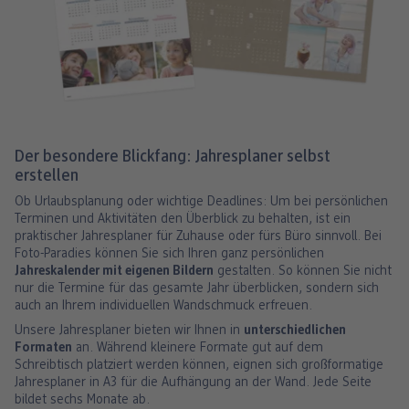
Der besondere Blickfang: Jahresplaner selbst
erstellen
Ob Urlaubsplanung oder wichtige Deadlines: Um bei persönlichen
Terminen und Aktivitäten den Überblick zu behalten, ist ein
praktischer Jahresplaner für Zuhause oder fürs Büro sinnvoll. Bei
Foto-Paradies können Sie sich Ihren ganz persönlichen
Jahreskalender mit eigenen Bildern
gestalten. So können Sie nicht
nur die Termine für das gesamte Jahr überblicken, sondern sich
auch an Ihrem individuellen Wandschmuck erfreuen.
Unsere Jahresplaner bieten wir Ihnen in
unterschiedlichen
Formaten
an. Während kleinere Formate gut auf dem
Schreibtisch platziert werden können, eignen sich großformatige
Jahresplaner in A3 für die Aufhängung an der Wand. Jede Seite
bildet sechs Monate ab.