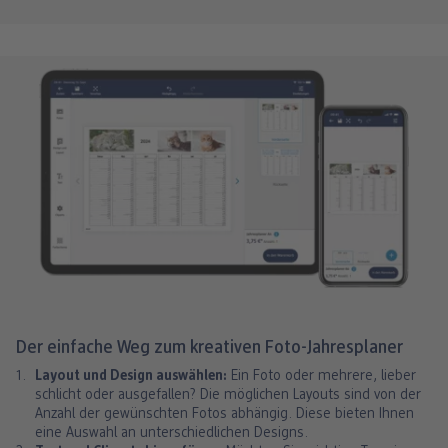
Der einfache Weg zum kreativen Foto-Jahresplaner
Layout und Design auswählen:
Ein Foto oder mehrere, lieber
schlicht oder ausgefallen? Die möglichen Layouts sind von der
Anzahl der gewünschten Fotos abhängig. Diese bieten Ihnen
eine Auswahl an unterschiedlichen Designs.