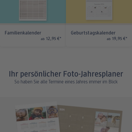
Familienkalender
Geburtstagskalender
12,95 €
*
19,95 €
*
ab
ab
Ihr persönlicher Foto-Jahresplaner
So haben Sie alle Termine eines Jahres immer im Blick