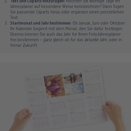
Text und Cliparts hinzufügen:
Möchten Sie wichtige Tage im
Jahresplaner auf besondere Weise kennzeichnen? Dann fügen
Sie passende Cliparts hinzu oder ergänzen einen persönlichen
Text.
Startmonat und Jahr bestimmen:
Ob Januar, Juni oder Oktober:
Ihr Kalender beginnt mit dem Monat, den Sie dafür festlegen.
Ebenso können Sie auch das Jahr für Ihren Foto-Jahresplaner
frei bestimmen – ganz gleich ob für das aktuelle Jahr, oder in
ferner Zukunft​.