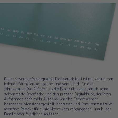
Die hochwertige Papierqualität Digitaldruck Matt ist mit zahlreichen
Kalenderformaten kompatibel und somit auch für den
Jahresplaner. Das 250g/m² starke Papier überzeugt durch seine
seidenmatte Oberfläche und den präzisen Digitaldruck, der Ihren
Aufnahmen noch mehr Ausdruck verleiht: Farben werden
besonders intensiv dargestellt, Kontraste und Konturen zusätzlich
verstärkt. Perfekt für bunte Motive vom vergangenen Urlaub, der
Familie oder feierlichen Anlässen.