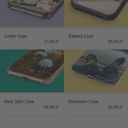
Leder Case
Gallery Case
27,95 €
*
39,95 €
*
Holz Slim Case
Premium-Case
39,90 €
*
26,95 €
*