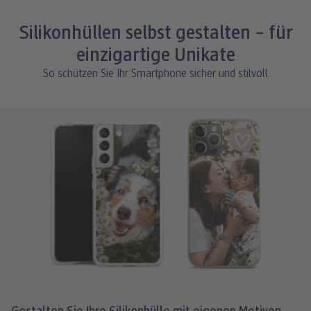
Silikonhüllen selbst gestalten – für
einzigartige Unikate
So schützen Sie Ihr Smartphone sicher und stilvoll