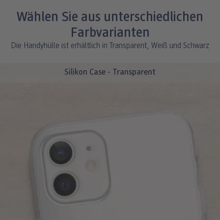
Wählen Sie aus unterschiedlichen
Farbvarianten
Die Handyhülle ist erhältlich in Transparent, Weiß und Schwarz