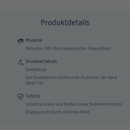
Produktdetails
Material
Robustes TPU (thermoplastisches Polyurethan)
Druckverfahren
Direktdruck
Der Druckbereich umfasst die Rückseite, der Rand
bleibt frei
Schutz
Schutz an Ecken und Kanten sowie Bedienelementen
Displayschutz durch erhöhten Rand