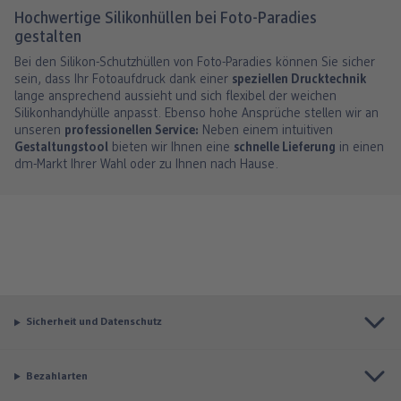
Hochwertige Silikonhüllen bei Foto-Paradies
gestalten
Bei den Silikon-Schutzhüllen von Foto-Paradies können Sie sicher
sein, dass Ihr Fotoaufdruck dank einer
speziellen Drucktechnik
lange ansprechend aussieht und sich flexibel der weichen
Silikonhandyhülle anpasst. Ebenso hohe Ansprüche stellen wir an
unseren
professionellen Service:
Neben einem intuitiven
Gestaltungstool
bieten wir Ihnen eine
schnelle Lieferung
in einen
dm-Markt Ihrer Wahl oder zu Ihnen nach Hause.
Sicherheit und Datenschutz
Bezahlarten