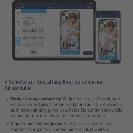
4 Schritte zur Gestaltung Ihrer persönlichen
Silikonhülle
Design-Vorlage aussuchen:
Wählen Sie je nach Smartphone
ein passendes Layout für die Gestaltung aus. Die Auswahl ist
auch davon abhängig, wie viele Fotos Sie auf der Handyhülle
einbinden möchten. Bis zu drei Fotos sind möglich.
Cliparts und Text ergänzen:
Mit Cliparts, die Ihre Bilder
thematisch ergänzen, können Sie Ihrer Hülle weitere