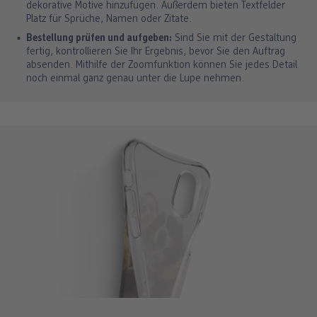
dekorative Motive hinzufügen. Außerdem bieten Textfelder
Platz für Sprüche, Namen oder Zitate.
Bestellung prüfen und aufgeben:
Sind Sie mit der Gestaltung
fertig, kontrollieren Sie Ihr Ergebnis, bevor Sie den Auftrag
absenden. Mithilfe der Zoomfunktion können Sie jedes Detail
noch einmal ganz genau unter die Lupe nehmen.