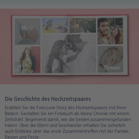
Die Geschichte des Hochzeitspaares
Erzählen Sie die Foto-Love-Story des Hochzeitspaares mit Ihren
Bildern. Gestalten Sie ein Fotobuch als kleine Chronik mit einem
Zeitstrahl. Beginnend damit, wie die beiden zusammengefunden
haben. Über die Eltern und Geschwister erhalten Sie sicherlich
auch Einblicke über das erste Zusammentreffen mit der Familie,
Reisen und Feste.