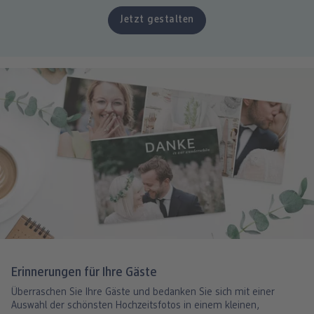
Jetzt gestalten
Erinnerungen für Ihre Gäste
Überraschen Sie Ihre Gäste und bedanken Sie sich mit einer
Auswahl der schönsten Hochzeitsfotos in einem kleinen,