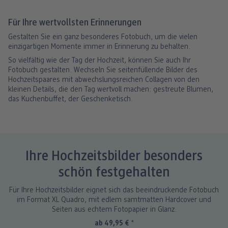
Für Ihre wertvollsten Erinnerungen
Gestalten Sie ein ganz besonderes Fotobuch, um die vielen
einzigartigen Momente immer in Erinnerung zu behalten.
So vielfältig wie der Tag der Hochzeit, können Sie auch Ihr
Fotobuch gestalten. Wechseln Sie seitenfüllende Bilder des
Hochzeitspaares mit abwechslungsreichen Collagen von den
kleinen Details, die den Tag wertvoll machen: gestreute Blumen,
das Kuchenbuffet, der Geschenketisch.
Ihre Hochzeitsbilder besonders
schön festgehalten
Für Ihre Hochzeitsbilder eignet sich das beeindruckende Fotobuch
im Format XL Quadro, mit edlem samtmatten Hardcover und
Seiten aus echtem Fotopapier in Glanz.
ab 49,95 €
*