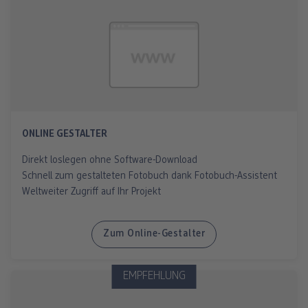
ONLINE GESTALTER
Direkt loslegen ohne Software-Download
Schnell zum gestalteten Fotobuch dank Fotobuch-Assistent
Weltweiter Zugriff auf Ihr Projekt
Zum Online-Gestalter
EMPFEHLUNG