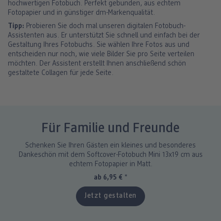
hochwertigen Fotobuch. Perfekt gebunden, aus echtem
Fotopapier und in günstiger dm-Markenqualität.
Tipp:
Probieren Sie doch mal unseren digitalen Fotobuch-
Assistenten aus. Er unterstützt Sie schnell und einfach bei der
Gestaltung Ihres Fotobuchs. Sie wählen Ihre Fotos aus und
entscheiden nur noch, wie viele Bilder Sie pro Seite verteilen
möchten. Der Assistent erstellt Ihnen anschließend schön
gestaltete Collagen für jede Seite.
Für Familie und Freunde
Schenken Sie Ihren Gästen ein kleines und besonderes
Dankeschön mit dem Softcover-Fotobuch Mini 13x19 cm aus
echtem Fotopapier in Matt.
ab 6,95 €
*
Jetzt gestalten