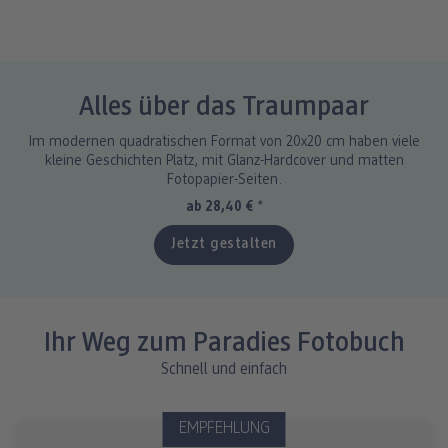
Alles über das Traumpaar
Im modernen quadratischen Format von 20x20 cm haben viele
kleine Geschichten Platz, mit Glanz-Hardcover und matten
Fotopapier-Seiten.
ab 28,40 €
*
Jetzt gestalten
Ihr Weg zum Paradies Fotobuch
Schnell und einfach
EMPFEHLUNG