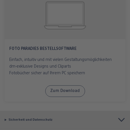
FOTO PARADIES BESTELLSOFTWARE
Einfach, intuitiv und mit vielen Gestaltungsmöglichkeiten
dm-exklusive Designs und Cliparts
Fotobücher sicher auf Ihrem PC speichern
Zum Download
Sicherheit und Datenschutz