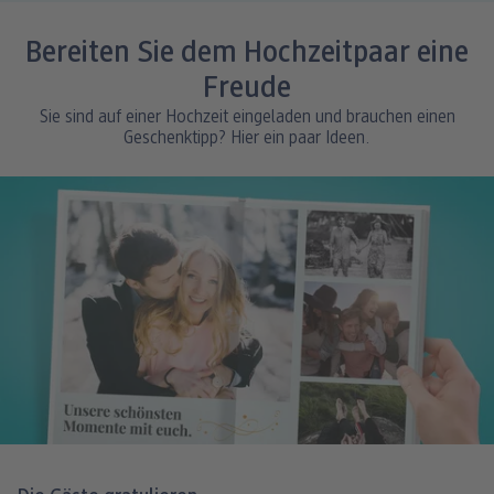
Bereiten Sie dem Hochzeitpaar eine
Freude
Sie sind auf einer Hochzeit eingeladen und brauchen einen
Geschenktipp? Hier ein paar Ideen.